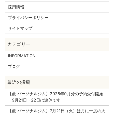
採用情報
プライバシーポリシー
サイトマップ
INFORMATION
ブログ
【蕨 パーソナルジム】2026年9月分の予約受付開始
｜9月21日・22日は連休です
【蕨 パーソナルジム】7月21日（火）は月に一度の火