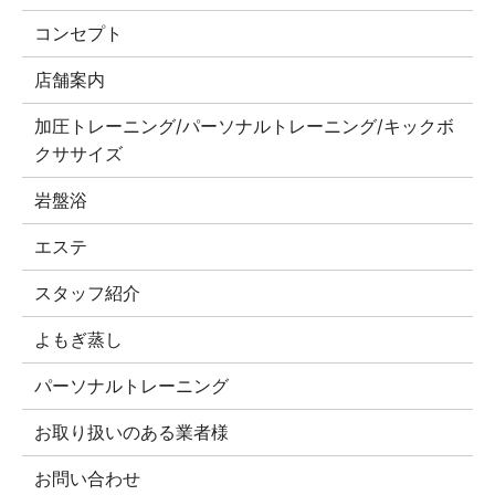
コンセプト
店舗案内
加圧トレーニング/パーソナルトレーニング/キックボ
クササイズ
岩盤浴
エステ
スタッフ紹介
よもぎ蒸し
パーソナルトレーニング
お取り扱いのある業者様
お問い合わせ