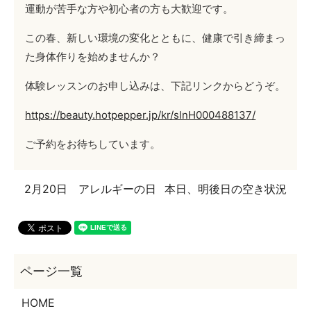
運動が苦手な方や初心者の方も大歓迎です。
この春、新しい環境の変化とともに、健康で引き締まっ
た身体作りを始めませんか？
体験レッスンのお申し込みは、下記リンクからどうぞ。
https://beauty.hotpepper.jp/kr/slnH000488137/
ご予約をお待ちしています。
2月20日 アレルギーの日
本日、明後日の空き状況
HOME