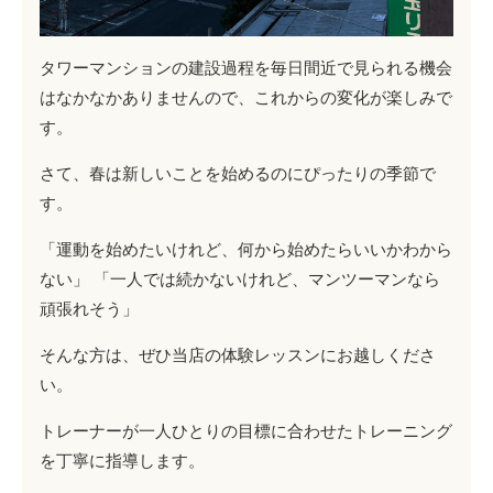
タワーマンションの建設過程を毎日間近で見られる機会
はなかなかありませんので、これからの変化が楽しみで
す。
さて、春は新しいことを始めるのにぴったりの季節で
す。
「運動を始めたいけれど、何から始めたらいいかわから
ない」 「一人では続かないけれど、マンツーマンなら
頑張れそう」
そんな方は、ぜひ当店の体験レッスンにお越しくださ
い。
トレーナーが一人ひとりの目標に合わせたトレーニング
を丁寧に指導します。