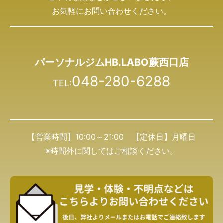
お気軽にお問い合わせください。
パーソナルジムHB.LABO蕨西口店
048-280-6288
TEL:
【営業時間】10:00～21:00 【定休日】月曜日
※時間外に関してはご相談ください。