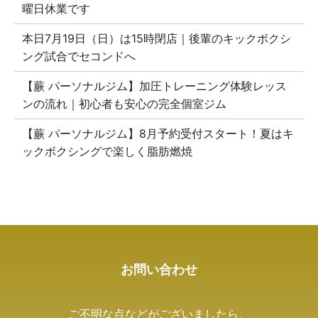
曜日休業です
本日7月19日（日）は15時閉店｜後輩のキックボクシ
ング試合でセコンドへ
【蕨 パーソナルジム】加圧トレーニング体験レッス
ンの流れ｜初心者も安心の完全個室ジム
【蕨 パーソナルジム】8月予約受付スタート！夏はキ
ックボクシングで楽しく脂肪燃焼
お問い合わせ
ご不明な点などがございましたら、