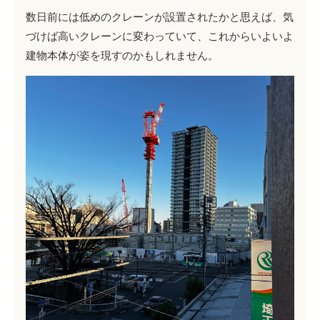
数日前には低めのクレーンが設置されたかと思えば、気
づけば高いクレーンに変わっていて、これからいよいよ
建物本体が姿を現すのかもしれません。