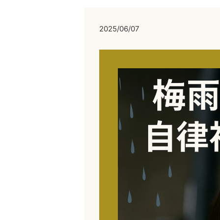
2025/06/07