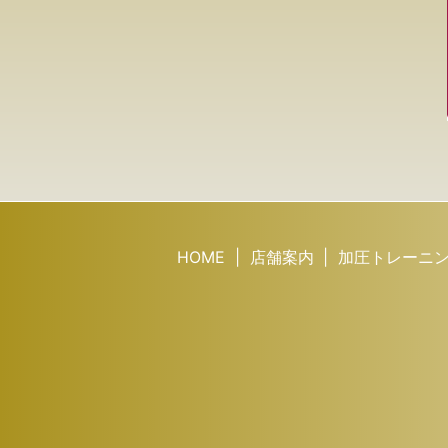
HOME
店舗案内
加圧トレーニン