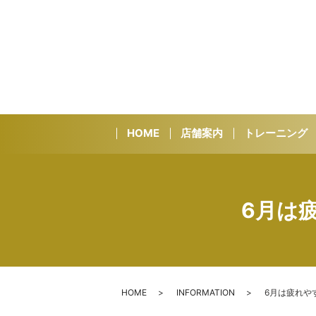
HOME
店舗案内
トレーニング
6月は
HOME
INFORMATION
6月は疲れや