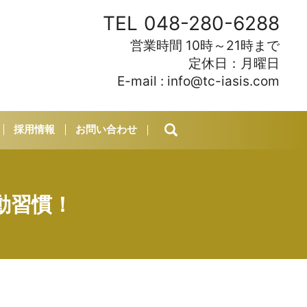
TEL
048-280-6288
営業時間 10時～21時まで
定休日：月曜日
E-mail :
info@tc-iasis.com
採用情報
お問い合わせ
search
動習慣！