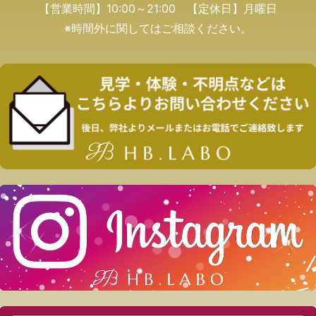
【営業時間】10:00～21:00 【定休日】月曜日
※時間外に関してはご相談ください。