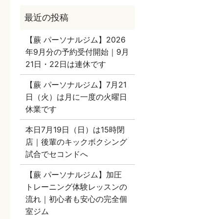
【蕨 パーソナルジム】2026
年9月分の予約受付開始｜9月
21日・22日は連休です
【蕨 パーソナルジム】7月21
日（火）は月に一度の火曜日
休業です
本日7月19日（日）は15時閉
店｜後輩のキックボクシング
試合でセコンドへ
【蕨 パーソナルジム】加圧
トレーニング体験レッスンの
流れ｜初心者も安心の完全個
室ジム