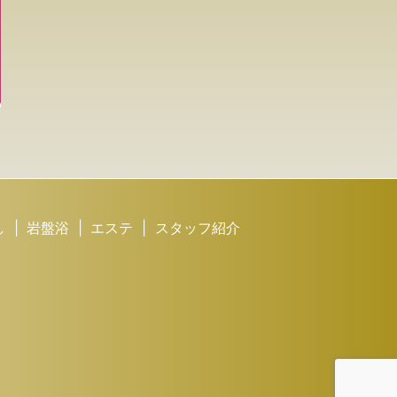
し
岩盤浴
エステ
スタッフ紹介