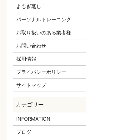
よもぎ蒸し
パーソナルトレーニング
お取り扱いのある業者様
お問い合わせ
採用情報
プライバシーポリシー
サイトマップ
INFORMATION
ブログ