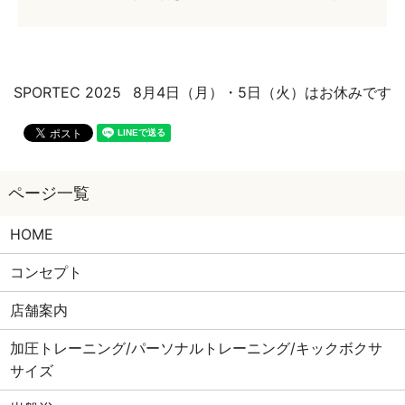
SPORTEC 2025
8月4日（月）・5日（火）はお休みです
HOME
コンセプト
店舗案内
加圧トレーニング/パーソナルトレーニング/キックボクサ
サイズ