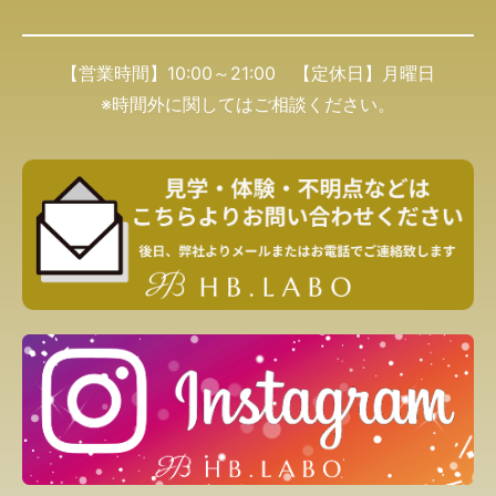
【営業時間】10:00～21:00 【定休日】月曜日
※時間外に関してはご相談ください。