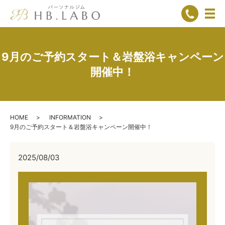
メ
9月のご予約スタート＆岩盤浴キャンペーン
開催中！
HOME
INFORMATION
9月のご予約スタート＆岩盤浴キャンペーン開催中！
2025/08/03