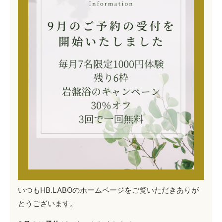
いつもHB.LABOのホームページをご覧いただきありが
とうございます。