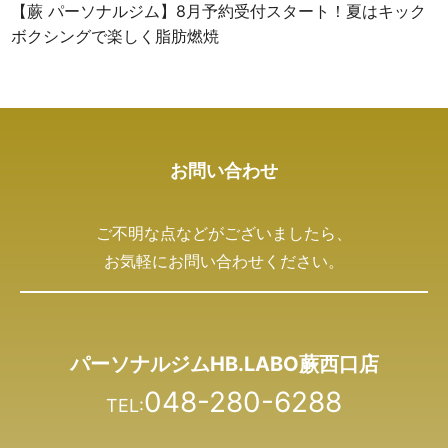
【蕨 パーソナルジム】8月予約受付スタート！夏はキック
ボクシングで楽しく脂肪燃焼
お問い合わせ
ご不明な点などがございましたら、
お気軽にお問い合わせください。
パーソナルジムHB.LABO蕨西口店
048-280-6288
TEL: