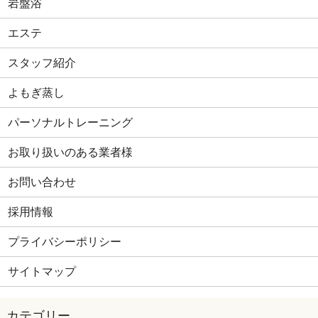
岩盤浴
エステ
スタッフ紹介
よもぎ蒸し
パーソナルトレーニング
お取り扱いのある業者様
お問い合わせ
採用情報
プライバシーポリシー
サイトマップ