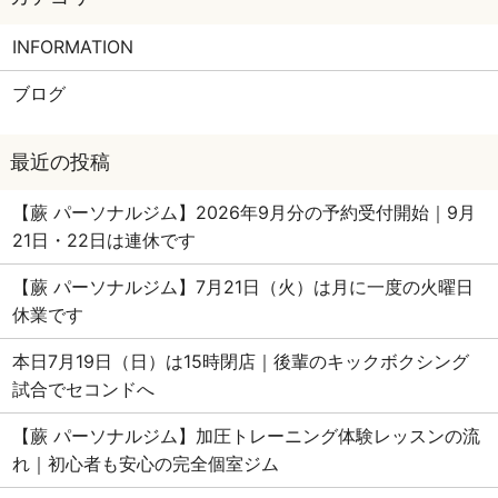
INFORMATION
ブログ
【蕨 パーソナルジム】2026年9月分の予約受付開始｜9月
21日・22日は連休です
【蕨 パーソナルジム】7月21日（火）は月に一度の火曜日
休業です
本日7月19日（日）は15時閉店｜後輩のキックボクシング
試合でセコンドへ
【蕨 パーソナルジム】加圧トレーニング体験レッスンの流
れ｜初心者も安心の完全個室ジム