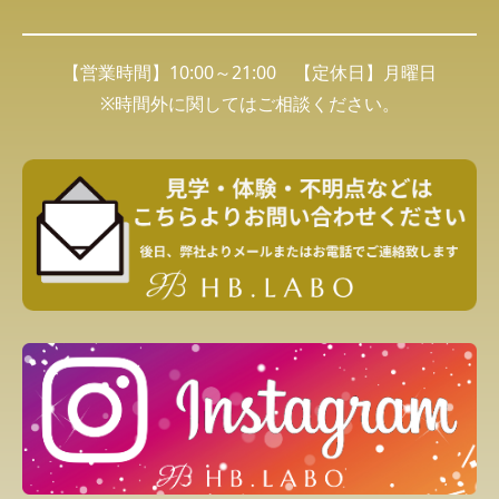
【営業時間】10:00～21:00 【定休日】月曜日
※時間外に関してはご相談ください。