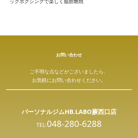
ックボクシングで楽しく脂肪燃焼
お問い合わせ
ご不明な点などがございましたら、
お気軽にお問い合わせください。
パーソナルジムHB.LABO蕨西口店
048-280-6288
TEL: