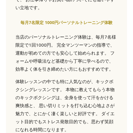
い立地です。
毎月7名限定 1000円パーソナルトレーニング体験
当店のパーソナルトレーニング体験は、毎月7名様
限定で1回1000円。 完全マンツーマンの指導で、
運動が初めての方でも安心して始められます。 フ
ォームや呼吸法など基礎から丁寧に学べるので、
効率よく体を引き締めたい方にもおすすめです。
体験レッスンの中でも特に人気なのが、キックボ
クシングレッスンです。 本物に教えてもらう本物
のキックボクシングは、全身を使って汗をかける
爽快感と、 思い切りミットを打ち込む心地よさが
魅力で、とにかく凄く楽しいと好評です。 ダイエ
ット目的でもストレス発散目的でも、思わず笑顔
になれる時間になります。