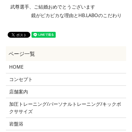
武尊選手、ご結婚おめでとうございます
鏡がピカピカな理由とHB.LABOのこだわり
HOME
コンセプト
店舗案内
加圧トレーニング/パーソナルトレーニング/キックボ
クササイズ
岩盤浴