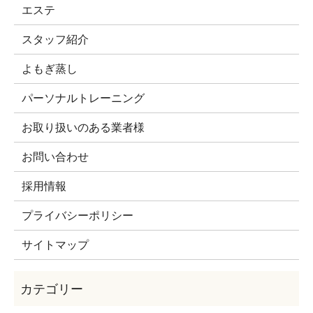
エステ
スタッフ紹介
よもぎ蒸し
パーソナルトレーニング
お取り扱いのある業者様
お問い合わせ
採用情報
プライバシーポリシー
サイトマップ