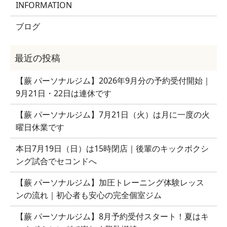
INFORMATION
ブログ
【蕨 パーソナルジム】2026年9月分の予約受付開始｜
9月21日・22日は連休です
【蕨 パーソナルジム】7月21日（火）は月に一度の火
曜日休業です
本日7月19日（日）は15時閉店｜後輩のキックボクシ
ング試合でセコンドへ
【蕨 パーソナルジム】加圧トレーニング体験レッス
ンの流れ｜初心者も安心の完全個室ジム
【蕨 パーソナルジム】8月予約受付スタート！夏はキ