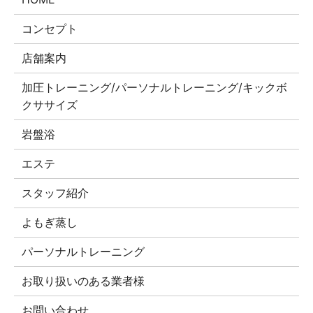
コンセプト
店舗案内
加圧トレーニング/パーソナルトレーニング/キックボ
クササイズ
岩盤浴
エステ
スタッフ紹介
よもぎ蒸し
パーソナルトレーニング
お取り扱いのある業者様
お問い合わせ