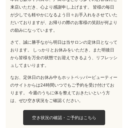
来店いただき、心より感謝申し上げます。 皆様の毎日
が少しでも軽やかになるよう日々お手入れをさせていた
だいておりますが、お帰りの際のお客様の笑顔が何より
の励みになっています。
さて、誠に勝手ながら明日は当サロンの定休日となって
おります。 しっかりとお休みをいただき、また明後日
から皆様を万全の状態でお迎えできるよう、リフレッシ
ュしてまいります。
なお、定休日のお休み中もホットペッパービューティー
のサイトからは24時間いつでもご予約を受け付けてお
ります。 今週のうちに体を整えておきたいという方
は、ぜひ空き状況をご確認ください。
空き状況の確認・ご予約はこちら