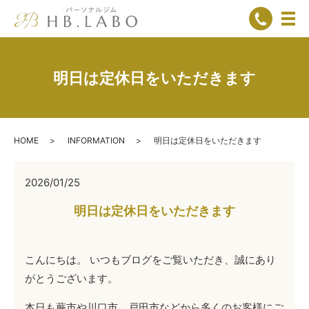
メ
明日は定休日をいただきます
HOME
INFORMATION
明日は定休日をいただきます
2026/01/25
明日は定休日をいただきます
こんにちは。 いつもブログをご覧いただき、誠にあり
がとうございます。
本日も蕨市や川口市、戸田市などから多くのお客様にご