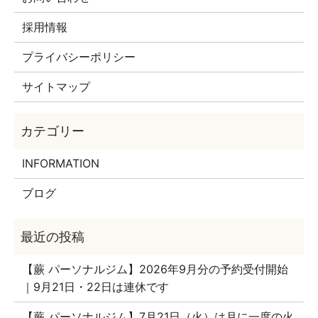
採用情報
プライバシーポリシー
サイトマップ
INFORMATION
ブログ
【蕨 パーソナルジム】2026年9月分の予約受付開始
｜9月21日・22日は連休です
【蕨 パーソナルジム】7月21日（火）は月に一度の火