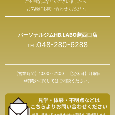
ご不明な点などがございましたら、
お気軽にお問い合わせください。
パーソナルジムHB.LABO蕨西口店
048-280-6288
TEL:
【営業時間】10:00～21:00 【定休日】月曜日
※時間外に関してはご相談ください。