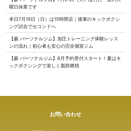
曜日休業です
本日7月19日（日）は15時閉店｜後輩のキックボクシ
ング試合でセコンドへ
【蕨 パーソナルジム】加圧トレーニング体験レッス
ンの流れ｜初心者も安心の完全個室ジム
【蕨 パーソナルジム】8月予約受付スタート！夏はキ
ックボクシングで楽しく脂肪燃焼
お問い合わせ