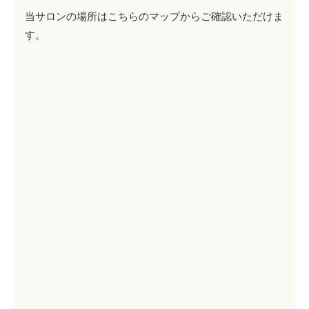
当サロンの場所はこちらのマップからご確認いただけま
す。