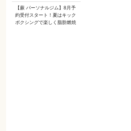
【蕨 パーソナルジム】8月予
約受付スタート！夏はキック
ボクシングで楽しく脂肪燃焼