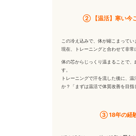
② 【温活】寒い今
この冷え込みで、体が縮こまってい
現在、トレーニングと合わせて非常
体の芯からじっくり温まることで、
す。
トレーニングで汗を流した後に、温
か？「まずは温活で体質改善を目指
③ 18年の