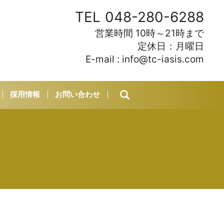
TEL
048-280-6288
営業時間 10時～21時まで
定休日：月曜日
E-mail :
info@tc-iasis.com
採用情報
お問い合わせ
search