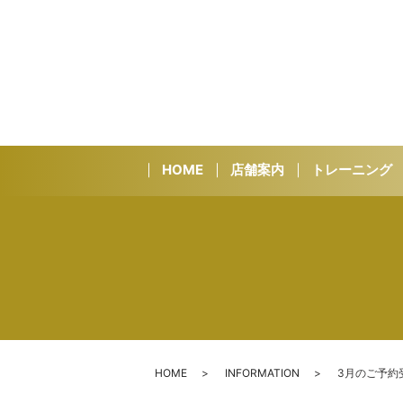
HOME
店舗案内
トレーニング
HOME
INFORMATION
3月のご予約