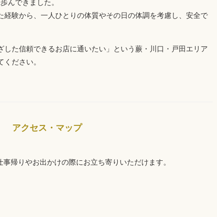
を歩んできました。
た経験から、一人ひとりの体質やその日の体調を考慮し、安全で
ざした信頼できるお店に通いたい」という蕨・川口・戸田エリア
てください。
アクセス・マップ
仕事帰りやお出かけの際にお立ち寄りいただけます。