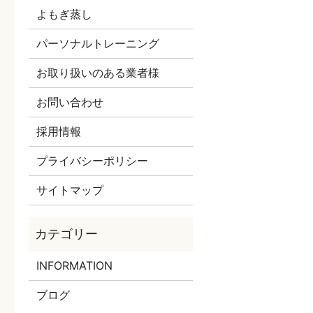
よもぎ蒸し
パーソナルトレーニング
お取り扱いのある業者様
お問い合わせ
採用情報
プライバシーポリシー
サイトマップ
INFORMATION
ブログ