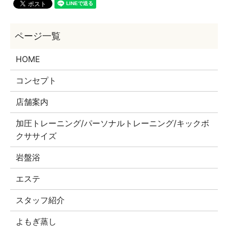
HOME
コンセプト
店舗案内
加圧トレーニング/パーソナルトレーニング/キックボ
クササイズ
岩盤浴
エステ
スタッフ紹介
よもぎ蒸し