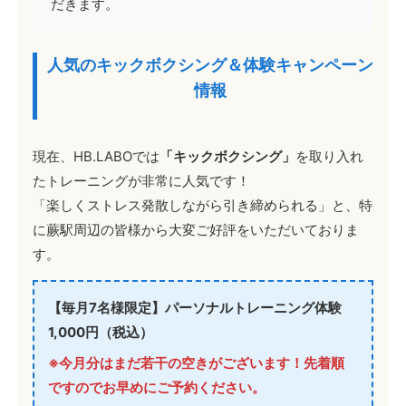
だきます。
人気のキックボクシング＆体験キャンペーン
情報
現在、HB.LABOでは
「キックボクシング」
を取り入れ
たトレーニングが非常に人気です！
「楽しくストレス発散しながら引き締められる」と、特
に蕨駅周辺の皆様から大変ご好評をいただいておりま
す。
【毎月7名様限定】パーソナルトレーニング体験
1,000円（税込）
※今月分はまだ若干の空きがございます！先着順
ですのでお早めにご予約ください。