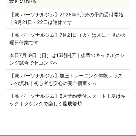
【蕨 パーソナルジム】2026年9月分の予約受付開始
｜9月21日・22日は連休です
【蕨 パーソナルジム】7月21日（火）は月に一度の火
曜日休業です
本日7月19日（日）は15時閉店｜後輩のキックボクシ
ング試合でセコンドへ
【蕨 パーソナルジム】加圧トレーニング体験レッス
ンの流れ｜初心者も安心の完全個室ジム
【蕨 パーソナルジム】8月予約受付スタート！夏はキ
ックボクシングで楽しく脂肪燃焼