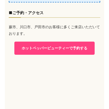
■ご予約・アクセス
蕨市、川口市、戸田市のお客様に多くご来店いただいて
おります。
ホットペッパービューティーで予約する