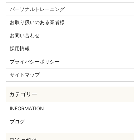
パーソナルトレーニング
お取り扱いのある業者様
お問い合わせ
採用情報
プライバシーポリシー
サイトマップ
INFORMATION
ブログ