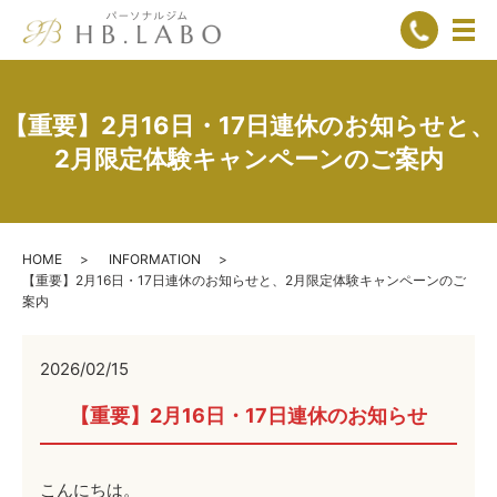
メ
【重要】2月16日・17日連休のお知らせと、
2月限定体験キャンペーンのご案内
HOME
INFORMATION
【重要】2月16日・17日連休のお知らせと、2月限定体験キャンペーンのご
案内
2026/02/15
【重要】2月16日・17日連休のお知らせ
こんにちは。