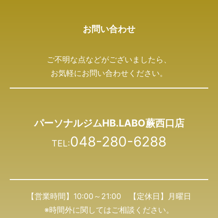
お問い合わせ
ご不明な点などがございましたら、
お気軽にお問い合わせください。
パーソナルジムHB.LABO蕨西口店
048-280-6288
TEL:
【営業時間】10:00～21:00 【定休日】月曜日
※時間外に関してはご相談ください。