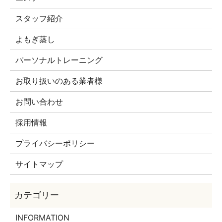
スタッフ紹介
よもぎ蒸し
パーソナルトレーニング
お取り扱いのある業者様
お問い合わせ
採用情報
プライバシーポリシー
サイトマップ
INFORMATION