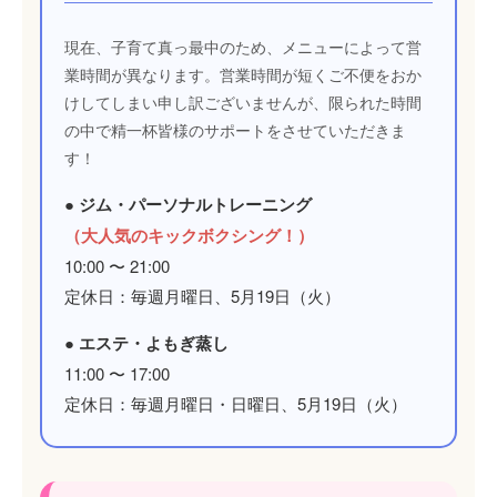
現在、子育て真っ最中のため、メニューによって営
業時間が異なります。営業時間が短くご不便をおか
けしてしまい申し訳ございませんが、限られた時間
の中で精一杯皆様のサポートをさせていただきま
す！
● ジム・パーソナルトレーニング
（大人気のキックボクシング！）
10:00 〜 21:00
定休日：毎週月曜日、5月19日（火）
● エステ・よもぎ蒸し
11:00 〜 17:00
定休日：毎週月曜日・日曜日、5月19日（火）