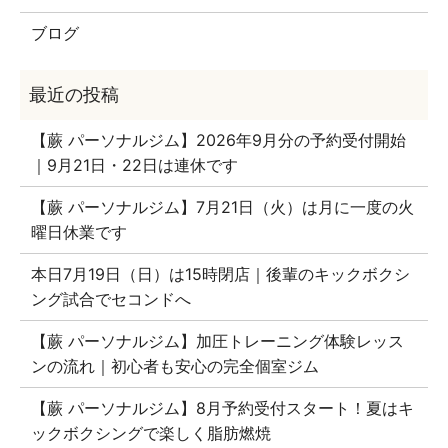
ブログ
【蕨 パーソナルジム】2026年9月分の予約受付開始
｜9月21日・22日は連休です
【蕨 パーソナルジム】7月21日（火）は月に一度の火
曜日休業です
本日7月19日（日）は15時閉店｜後輩のキックボクシ
ング試合でセコンドへ
【蕨 パーソナルジム】加圧トレーニング体験レッス
ンの流れ｜初心者も安心の完全個室ジム
【蕨 パーソナルジム】8月予約受付スタート！夏はキ
ックボクシングで楽しく脂肪燃焼