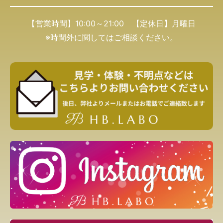
【営業時間】10:00～21:00 【定休日】月曜日
※時間外に関してはご相談ください。