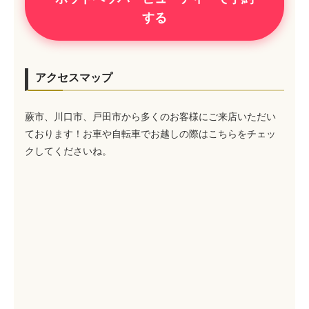
する
アクセスマップ
蕨市、川口市、戸田市から多くのお客様にご来店いただい
ております！お車や自転車でお越しの際はこちらをチェッ
クしてくださいね。