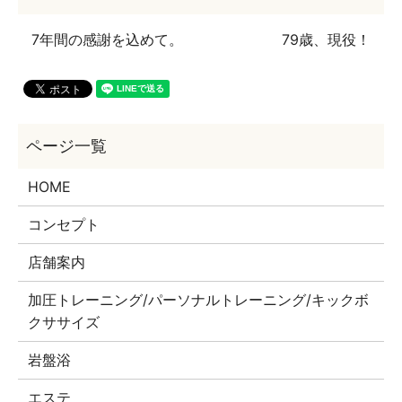
7年間の感謝を込めて。
79歳、現役！
HOME
コンセプト
店舗案内
加圧トレーニング/パーソナルトレーニング/キックボ
クササイズ
岩盤浴
エステ