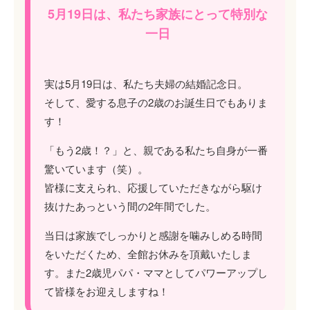
5月19日は、私たち家族にとって特別な
一日
実は5月19日は、私たち夫婦の結婚記念日。
そして、愛する息子の2歳のお誕生日でもありま
す！
「もう2歳！？」と、親である私たち自身が一番
驚いています（笑）。
皆様に支えられ、応援していただきながら駆け
抜けたあっという間の2年間でした。
当日は家族でしっかりと感謝を噛みしめる時間
をいただくため、全館お休みを頂戴いたしま
す。また2歳児パパ・ママとしてパワーアップし
て皆様をお迎えしますね！