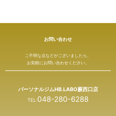
お問い合わせ
ご不明な点などがございましたら、
お気軽にお問い合わせください。
パーソナルジムHB.LABO蕨西口店
048-280-6288
TEL: