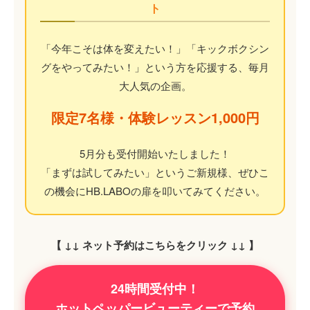
ト
「今年こそは体を変えたい！」「キックボクシン
グをやってみたい！」という方を応援する、毎月
大人気の企画。
限定7名様・体験レッスン1,000円
5月分も受付開始いたしました！
「まずは試してみたい」というご新規様、ぜひこ
の機会にHB.LABOの扉を叩いてみてください。
【 ↓↓ ネット予約はこちらをクリック ↓↓ 】
24時間受付中！
ホットペッパービューティーで予約