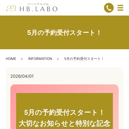
メ
5月の予約受付スタート！
HOME
INFORMATION
5月の予約受付スタート！
2026/04/01
5月の予約受付スタート！
大切なお知らせと特別な記念