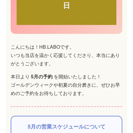
日
こんにちは！HB.LABOです。
いつも当店を温かく応援してくださり、本当にあり
がとうございます。
本日より
5月の予約
を開始いたしました！
ゴールデンウィークや初夏の自分磨きに、ぜひお早
めのご予約をお待ちしております。
5月の営業スケジュールについて