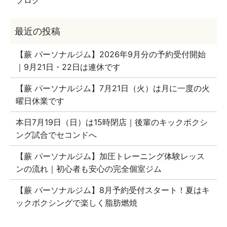
【蕨 パーソナルジム】2026年9月分の予約受付開始
｜9月21日・22日は連休です
【蕨 パーソナルジム】7月21日（火）は月に一度の火
曜日休業です
本日7月19日（日）は15時閉店｜後輩のキックボクシ
ング試合でセコンドへ
【蕨 パーソナルジム】加圧トレーニング体験レッス
ンの流れ｜初心者も安心の完全個室ジム
【蕨 パーソナルジム】8月予約受付スタート！夏はキ
ックボクシングで楽しく脂肪燃焼