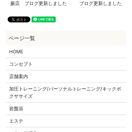
蕨店 ブログ更新しました
ブログ更新しました
HOME
コンセプト
店舗案内
加圧トレーニング/パーソナルトレーニング/キックボ
クササイズ
岩盤浴
エステ