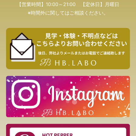
【営業時間】10:00～21:00 【定休日】月曜日
※時間外に関してはご相談ください。