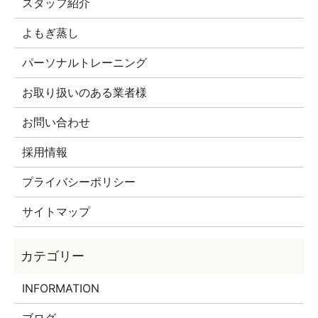
スタッフ紹介
よもぎ蒸し
パーソナルトレーニング
お取り扱いのある業者様
お問い合わせ
採用情報
プライバシーポリシー
サイトマップ
INFORMATION
ブログ