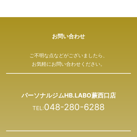
お問い合わせ
ご不明な点などがございましたら、
お気軽にお問い合わせください。
パーソナルジムHB.LABO蕨西口店
048-280-6288
TEL: