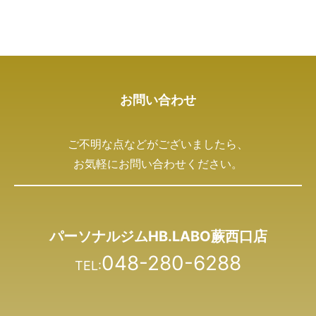
お問い合わせ
ご不明な点などがございましたら、
お気軽にお問い合わせください。
パーソナルジムHB.LABO蕨西口店
048-280-6288
TEL: