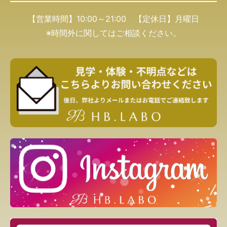
【営業時間】10:00～21:00 【定休日】月曜日
※時間外に関してはご相談ください。