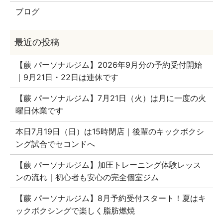
ブログ
【蕨 パーソナルジム】2026年9月分の予約受付開始
｜9月21日・22日は連休です
【蕨 パーソナルジム】7月21日（火）は月に一度の火
曜日休業です
本日7月19日（日）は15時閉店｜後輩のキックボクシ
ング試合でセコンドへ
【蕨 パーソナルジム】加圧トレーニング体験レッス
ンの流れ｜初心者も安心の完全個室ジム
【蕨 パーソナルジム】8月予約受付スタート！夏はキ
ックボクシングで楽しく脂肪燃焼