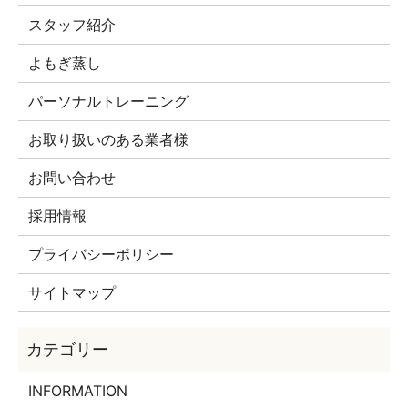
スタッフ紹介
よもぎ蒸し
パーソナルトレーニング
お取り扱いのある業者様
お問い合わせ
採用情報
プライバシーポリシー
サイトマップ
INFORMATION