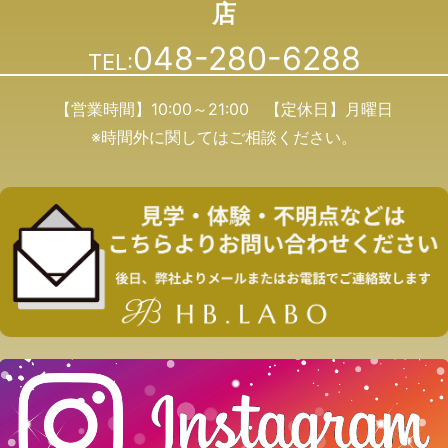
店
048-280-6288
TEL:
【営業時間】10:00～21:00 【定休日】月曜日
※時間外に関してはご相談ください。