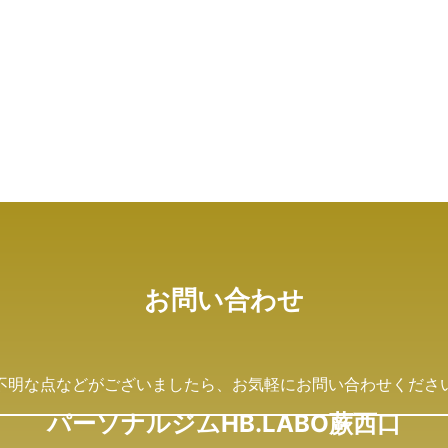
お問い合わせ
不明な点などがございましたら、
お気軽にお問い合わせくださ
パーソナルジムHB.LABO蕨西口