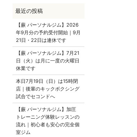
【蕨 パーソナルジム】2026
年9月分の予約受付開始｜9月
21日・22日は連休です
【蕨 パーソナルジム】7月21
日（火）は月に一度の火曜日
休業です
本日7月19日（日）は15時閉
店｜後輩のキックボクシング
試合でセコンドへ
【蕨 パーソナルジム】加圧
トレーニング体験レッスンの
流れ｜初心者も安心の完全個
室ジム