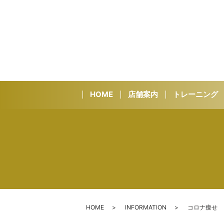
HOME
店舗案内
トレーニング
HOME
INFORMATION
コロナ痩せ