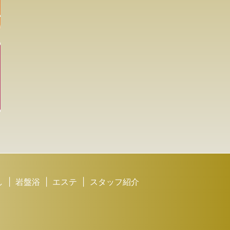
し
岩盤浴
エステ
スタッフ紹介