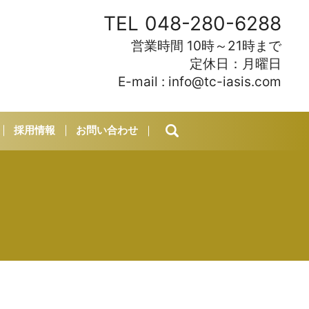
TEL
048-280-6288
営業時間 10時～21時まで
定休日：月曜日
E-mail :
info@tc-iasis.com
採用情報
お問い合わせ
search