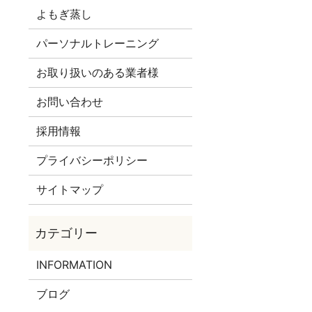
よもぎ蒸し
パーソナルトレーニング
お取り扱いのある業者様
お問い合わせ
採用情報
プライバシーポリシー
サイトマップ
INFORMATION
ブログ