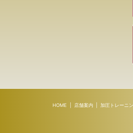
HOME
店舗案内
加圧トレーニン