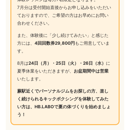
7月分は受付開始直後からお申し込みをいただい
ておりますので、ご希望の方はお早めにお問い
合わせください。
また、体験後に「少し続けてみたい」と感じた
方には、
4回回数券29,800円
もご用意していま
す。
8月は
24日（月）・25日（火）・26日（水）
に
夏季休業をいただきますが、
お盆期間中は営業
いたします。
蕨駅近くでパーソナルジムをお探しの方、楽し
く続けられるキックボクシングを体験してみた
い方は、HB.LABOで夏の体づくりを始めましょ
う！