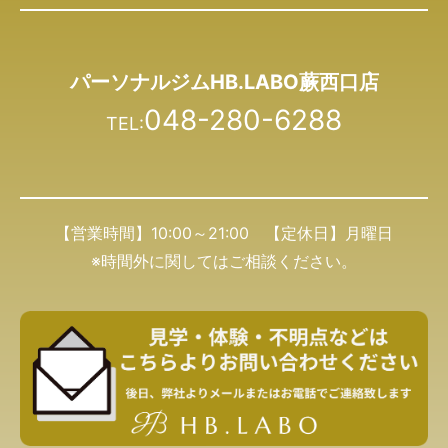
パーソナルジムHB.LABO蕨西口店
048-280-6288
TEL:
【営業時間】10:00～21:00 【定休日】月曜日
※時間外に関してはご相談ください。