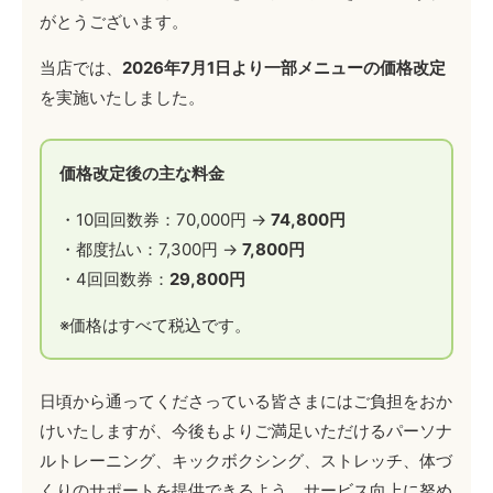
がとうございます。
当店では、
2026年7月1日より一部メニューの価格改定
を実施いたしました。
価格改定後の主な料金
・10回回数券：70,000円 →
74,800円
・都度払い：7,300円 →
7,800円
・4回回数券：
29,800円
※価格はすべて税込です。
日頃から通ってくださっている皆さまにはご負担をおか
けいたしますが、今後もよりご満足いただけるパーソナ
ルトレーニング、キックボクシング、ストレッチ、体づ
くりのサポートを提供できるよう、サービス向上に努め