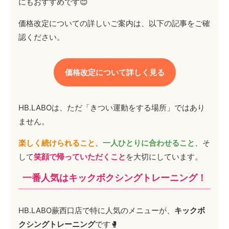
にもおすすめです😊
価格改定についての詳しいご案内は、以下の記事をご確
認ください。
価格改定について詳しく見る
HB.LABOは、ただ「きつい運動をする場所」ではあり
ません。
楽しく続けられること
、
一人ひとりに合わせること
、そ
して
笑顔で帰っていただくこと
を大切にしています。
一番人気はキックボクシングトレーニング！
HB.LABO蕨西口店で特に人気のメニューが、
キックボ
クシングトレーニング
です🥊