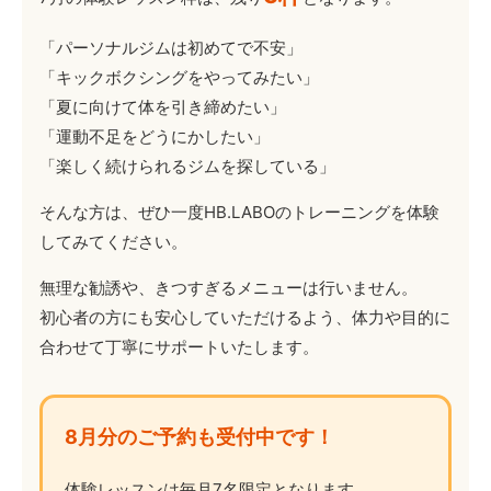
「パーソナルジムは初めてで不安」
「キックボクシングをやってみたい」
「夏に向けて体を引き締めたい」
「運動不足をどうにかしたい」
「楽しく続けられるジムを探している」
そんな方は、ぜひ一度HB.LABOのトレーニングを体験
してみてください。
無理な勧誘や、きつすぎるメニューは行いません。
初心者の方にも安心していただけるよう、体力や目的に
合わせて丁寧にサポートいたします。
8月分のご予約も受付中です！
体験レッスンは毎月7名限定となります。