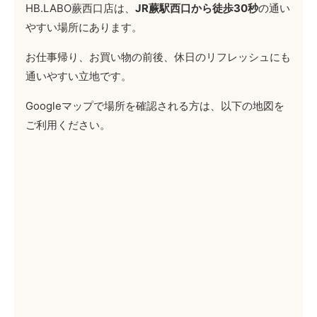
HB.LABO蕨西口店は、
JR蕨駅西口から徒歩30秒
の通い
やすい場所にあります。
お仕事帰り、お買い物の前後、休日のリフレッシュにも
通いやすい立地です。
Googleマップで場所を確認される方は、以下の地図を
ご利用ください。