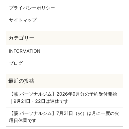
プライバシーポリシー
サイトマップ
INFORMATION
ブログ
【蕨 パーソナルジム】2026年9月分の予約受付開始
｜9月21日・22日は連休です
【蕨 パーソナルジム】7月21日（火）は月に一度の火
曜日休業です