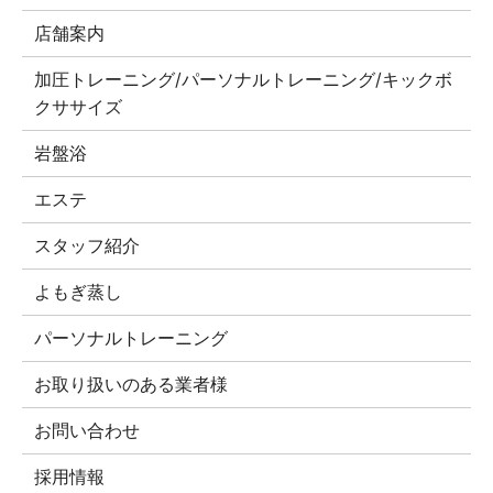
店舗案内
加圧トレーニング/パーソナルトレーニング/キックボ
クササイズ
岩盤浴
エステ
スタッフ紹介
よもぎ蒸し
パーソナルトレーニング
お取り扱いのある業者様
お問い合わせ
採用情報