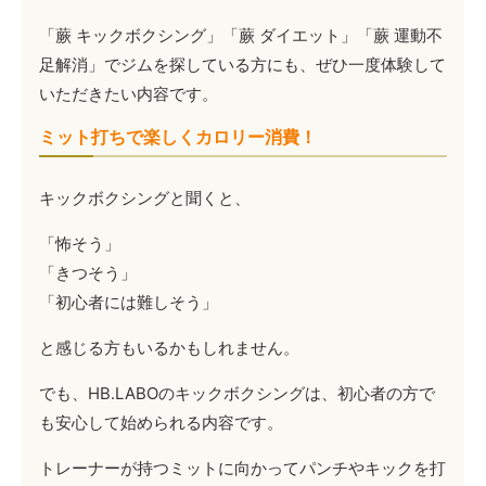
「蕨 キックボクシング」「蕨 ダイエット」「蕨 運動不
足解消」でジムを探している方にも、ぜひ一度体験して
いただきたい内容です。
ミット打ちで楽しくカロリー消費！
キックボクシングと聞くと、
「怖そう」
「きつそう」
「初心者には難しそう」
と感じる方もいるかもしれません。
でも、HB.LABOのキックボクシングは、初心者の方で
も安心して始められる内容です。
トレーナーが持つミットに向かってパンチやキックを打