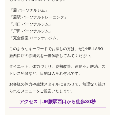
「蕨 パーソナルジム」
「蕨駅 パーソナルトレーニング」
「川口 パーソナルジム」
「戸田 パーソナルジム」
「完全個室 パーソナルジム」
このようなキーワードでお探しの方は、ぜひHB.LABO
蕨西口店の雰囲気を一度体験してみてください。
ダイエット、体力づくり、姿勢改善、運動不足解消、ス
トレス発散など、目的は人それぞれです。
お客様の体力や生活スタイルに合わせて、無理なく続け
られるメニューをご提案いたします。
アクセス｜JR蕨駅西口から徒歩30秒