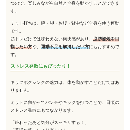
つので、楽しみながら自然と全身を動かすことができま
す。
ミット打ちは、腕・脚・お腹・背中など全身を使う運動
です。
筋トレだけでは味わえない爽快感があり、
脂肪燃焼を目
指したい方
や、
運動不足を解消したい方
にもおすすめで
す。
ストレス発散にもぴったり！
キックボクシングの魅力は、体を動かすことだけではあ
りません。
ミットに向かってパンチやキックを打つことで、日頃の
ストレス発散にもつながります。
「終わったあと気分がスッキリする！」