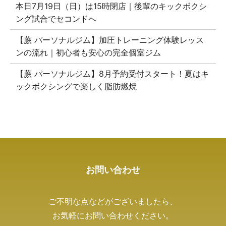
本日7月19日（日）は15時閉店｜後輩のキックボクシ
ング試合でセコンドへ
【蕨 パーソナルジム】加圧トレーニング体験レッス
ンの流れ｜初心者も安心の完全個室ジム
【蕨 パーソナルジム】8月予約受付スタート！夏はキ
ックボクシングで楽しく脂肪燃焼
お問い合わせ
ご不明な点などがございましたら、
お気軽にお問い合わせください。