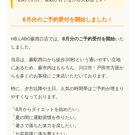
8月分のご予約受付を開始しました！
HB.LABO蕨西口店では、
8月分のご予約受付を開始
いた
しました。
当店は、蕨駅西口から徒歩30秒という通いやすい立地
にあるため、蕨市内はもちろん、川口市・戸田市方面か
らも多くのお客様にご来店いただいております。
特に、夕方以降や土日、人気の時間帯はご予約が埋まり
やすくなっております。
「8月からダイエットを始めたい」
「夏の間に運動習慣を作りたい」
「暑さで落ちた体力を戻したい」
「お盆前後に体を整えたい」