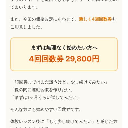
てまいります。
また、今回の価格改定にあわせて、
新しく4回回数券
も
ご用意しました。
まずは無理なく始めたい方へ
4回回数券 29,800円
「10回券まではまだ迷うけど、少し続けてみたい」
「夏の間に運動習慣を作りたい」
「まずは1ヶ月くらい試してみたい」
そんな方にも始めやすい回数券です。
体験レッスン後に「もう少し続けてみたい」と感じた方