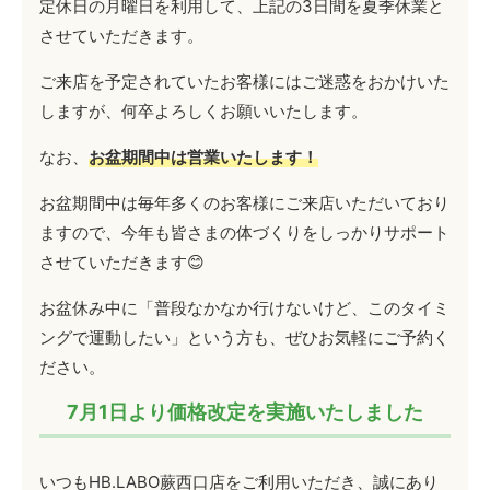
定休日の月曜日を利用して、上記の3日間を夏季休業と
させていただきます。
ご来店を予定されていたお客様にはご迷惑をおかけいた
しますが、何卒よろしくお願いいたします。
なお、
お盆期間中は営業いたします！
お盆期間中は毎年多くのお客様にご来店いただいており
ますので、今年も皆さまの体づくりをしっかりサポート
させていただきます😊
お盆休み中に「普段なかなか行けないけど、このタイミ
ングで運動したい」という方も、ぜひお気軽にご予約く
ださい。
7月1日より価格改定を実施いたしました
いつもHB.LABO蕨西口店をご利用いただき、誠にあり