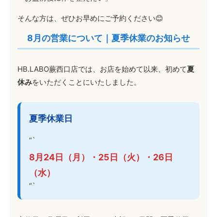
そんな方は、ぜひお早めにご予約ください😊
8月の営業について｜夏季休業のお知らせ
HB.LABO蕨西口店では、お店を始めて以来、初めて
夏
休み
をいただくことにいたしました。
夏季休業日
“`
8月24日（月）・25日（火）・26日
（水）
“`