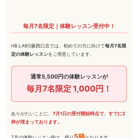
毎月7名限定｜体験レッスン受付中！
HB.LABO蕨西口店では、初めての方に向けて
毎月7名限
定の体験レッスン
をご用意しています。
通常5,500円の体験レッスンが
毎月7名限定 1,000円！
ありがたいことに、
7月1日の受付開始時点で、すでに2
枠が埋まっております。
5枠
7月の体験レッスン枠は、残り
となります。