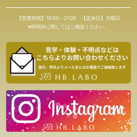
【営業時間】10:00～21:00 【定休日】月曜日
※時間外に関してはご相談ください。