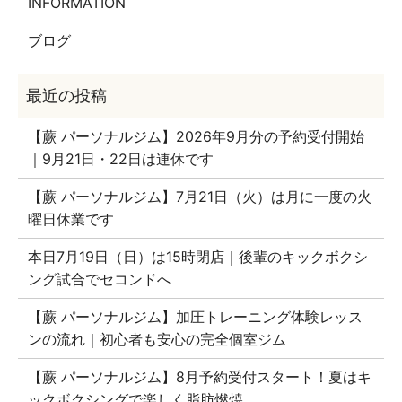
INFORMATION
ブログ
【蕨 パーソナルジム】2026年9月分の予約受付開始
｜9月21日・22日は連休です
【蕨 パーソナルジム】7月21日（火）は月に一度の火
曜日休業です
本日7月19日（日）は15時閉店｜後輩のキックボクシ
ング試合でセコンドへ
【蕨 パーソナルジム】加圧トレーニング体験レッス
ンの流れ｜初心者も安心の完全個室ジム
【蕨 パーソナルジム】8月予約受付スタート！夏はキ
ックボクシングで楽しく脂肪燃焼