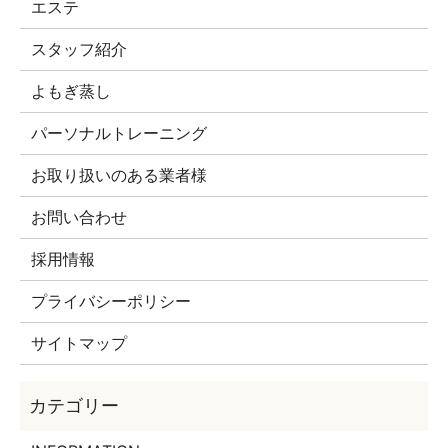
エステ
スタッフ紹介
よもぎ蒸し
パーソナルトレーニング
お取り扱いのある業者様
お問い合わせ
採用情報
プライバシーポリシー
サイトマップ