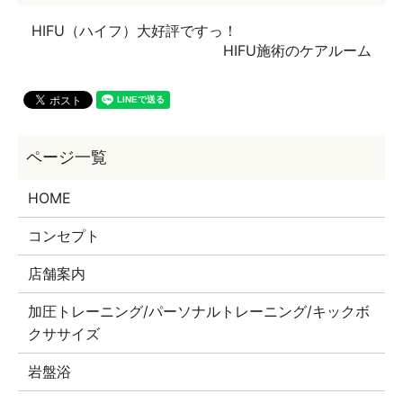
HIFU（ハイフ）大好評ですっ！
HIFU施術のケアルーム
HOME
コンセプト
店舗案内
加圧トレーニング/パーソナルトレーニング/キックボ
クササイズ
岩盤浴