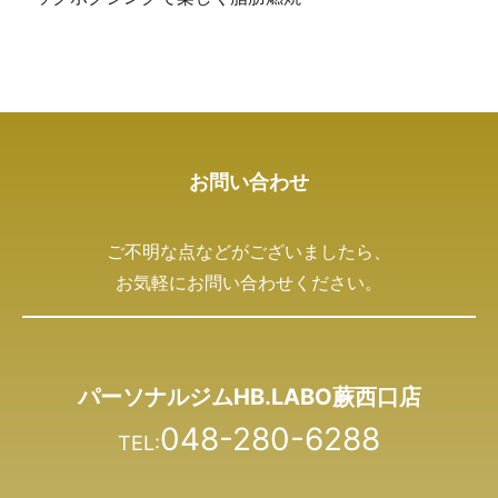
お問い合わせ
ご不明な点などがございましたら、
お気軽にお問い合わせください。
パーソナルジムHB.LABO蕨西口店
048-280-6288
TEL: